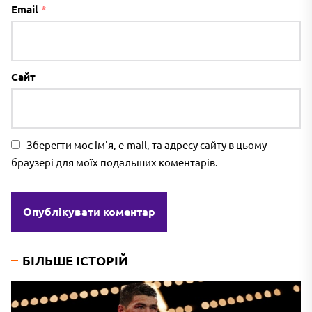
Email
*
Сайт
Зберегти моє ім'я, e-mail, та адресу сайту в цьому
браузері для моїх подальших коментарів.
БІЛЬШЕ ІСТОРІЙ