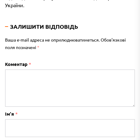
України.
ЗАЛИШИТИ ВІДПОВІДЬ
Ваша e-mail адреса не оприлюднюватиметься.
Обов’язкові
поля позначені
*
Коментар
*
Ім'я
*