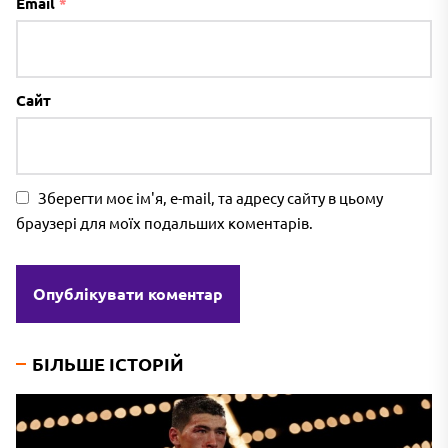
Email
*
Сайт
Зберегти моє ім'я, e-mail, та адресу сайту в цьому
браузері для моїх подальших коментарів.
БІЛЬШЕ ІСТОРІЙ