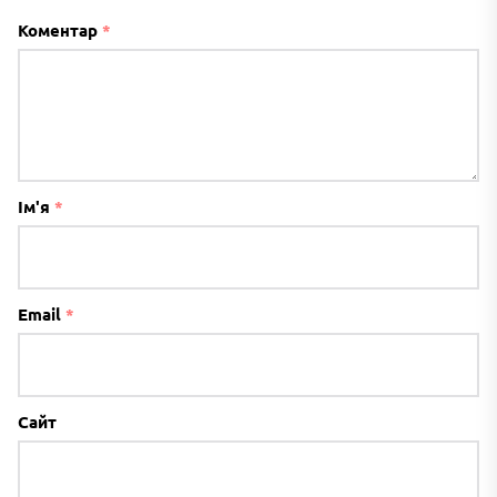
Коментар
*
Ім'я
*
Email
*
Сайт