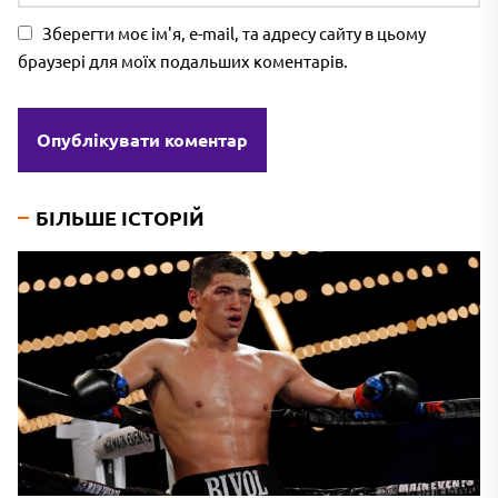
Зберегти моє ім'я, e-mail, та адресу сайту в цьому
браузері для моїх подальших коментарів.
БІЛЬШЕ ІСТОРІЙ