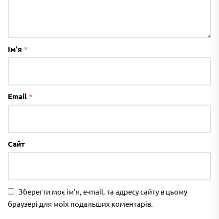
Ім'я
*
Email
*
Сайт
Зберегти моє ім'я, e-mail, та адресу сайту в цьому
браузері для моїх подальших коментарів.