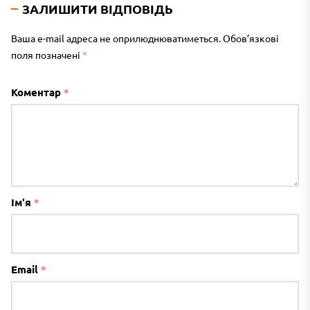
ЗАЛИШИТИ ВІДПОВІДЬ
Ваша e-mail адреса не оприлюднюватиметься.
Обов’язкові
поля позначені
*
Коментар
*
Ім'я
*
Email
*