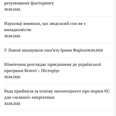
регулювання факторингу
30.04.2026
Науковці виявили, що людський сон не є
випадковістю
30.04.2026
У Львові вшанували пам’ять Ірини Фаріон
30.04.2026
Німеччина розглядає приєднання до української
програми Brave1 – Пісторіус
30.04.2026
Рада прийняла за основу законопроєкт про норми ЄС
для «зеленої» енергетики
30.04.2026