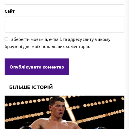
Сайт
Зберегти моє ім'я, e-mail, та адресу сайту в цьому
браузері для моїх подальших коментарів.
БІЛЬШЕ ІСТОРІЙ