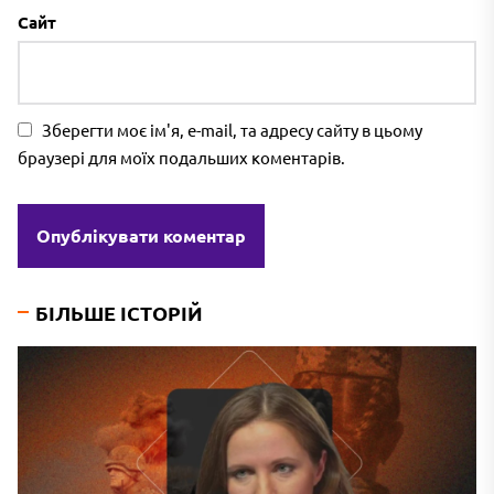
Сайт
Зберегти моє ім'я, e-mail, та адресу сайту в цьому
браузері для моїх подальших коментарів.
БІЛЬШЕ ІСТОРІЙ