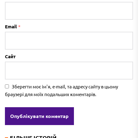
Email
*
Сайт
Зберегти моє ім'я, e-mail, та адресу сайту в цьому
браузері для моїх подальших коментарів.
БІЛЬШЕ ІСТОРІЙ