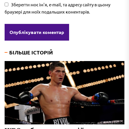
Зберегти моє ім'я, e-mail, та адресу сайту в цьому
браузері для моїх подальших коментарів.
БІЛЬШЕ ІСТОРІЙ