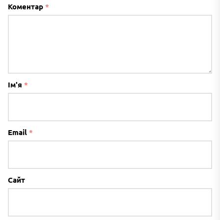
Коментар
*
Ім'я
*
Email
*
Сайт