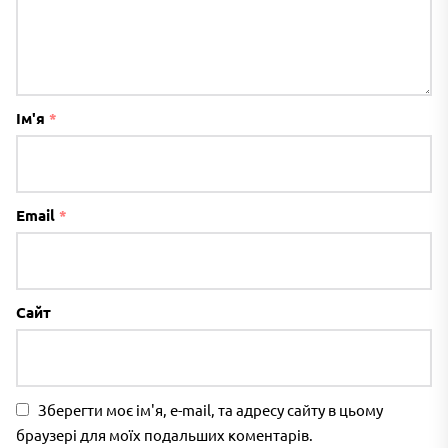
Ім'я
*
Email
*
Сайт
Зберегти моє ім'я, e-mail, та адресу сайту в цьому
браузері для моїх подальших коментарів.