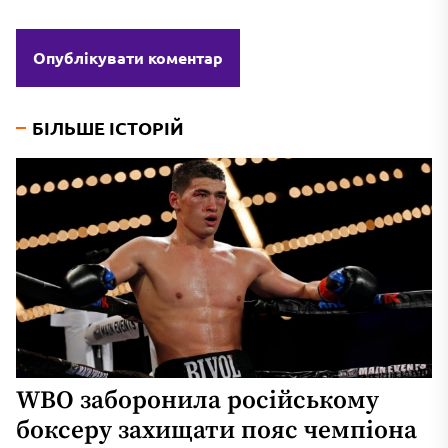
БІЛЬШЕ ІСТОРІЙ
WBO заборонила російському
боксеру захищати пояс чемпіона