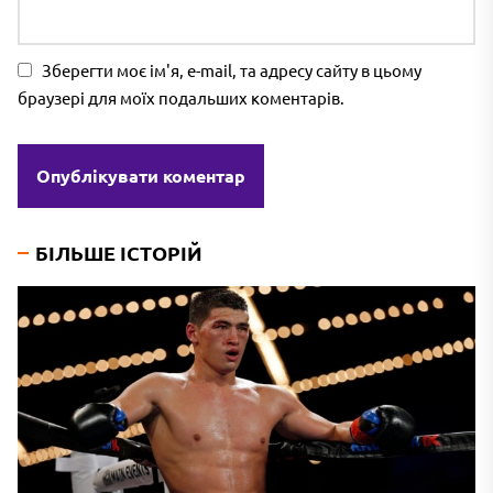
Зберегти моє ім'я, e-mail, та адресу сайту в цьому
браузері для моїх подальших коментарів.
БІЛЬШЕ ІСТОРІЙ