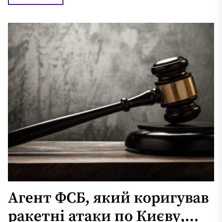
Агент ФСБ, який коригував
ракетні атаки по Києву,