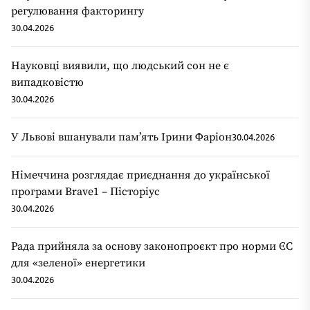
регулювання факторингу
30.04.2026
Науковці виявили, що людський сон не є
випадковістю
30.04.2026
У Львові вшанували пам’ять Ірини Фаріон
30.04.2026
Німеччина розглядає приєднання до української
програми Brave1 – Пісторіус
30.04.2026
Рада прийняла за основу законопроєкт про норми ЄС
для «зеленої» енергетики
30.04.2026