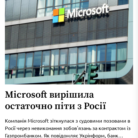
Microsoft вирішила
остаточно піти з Росії
Компанія Microsoft зіткнулася з судовими позовами в
Росії через невиконання зобов'язань за контрактом із
Газпромбанком. Як повідомляє Укрінформ, банк