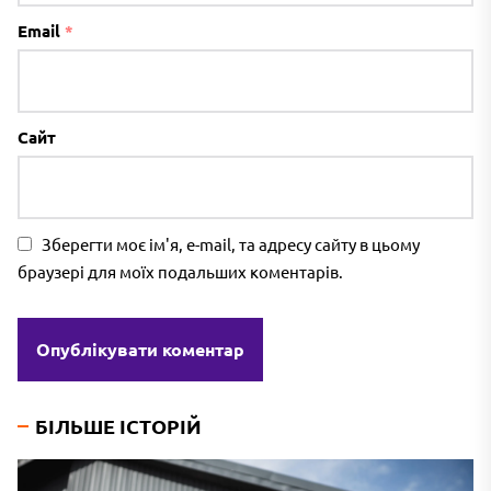
Email
*
Сайт
Зберегти моє ім'я, e-mail, та адресу сайту в цьому
браузері для моїх подальших коментарів.
БІЛЬШЕ ІСТОРІЙ