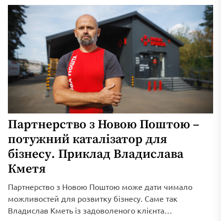
привласнювати.
Партнерство з Новою Поштою –
потужний каталізатор для
бізнесу. Приклад Владислава
Кметя
Партнерство з Новою Поштою може дати чимало
можливостей для розвитку бізнесу. Саме так
Владислав Кметь із задоволеного клієнта