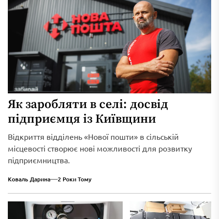
Як заробляти в селі: досвід
підприємця із Київщини
Відкриття відділень «Нової пошти» в сільській
місцевості створює нові можливості для розвитку
підприємництва.
Коваль Дарина
2 Роки Тому