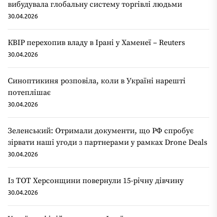
вибудувала глобальну систему торгівлі людьми
30.04.2026
КВІР перехопив владу в Ірані у Хаменеї – Reuters
30.04.2026
Синоптикиня розповіла, коли в Україні нарешті
потеплішає
30.04.2026
Зеленський: Отримали документи, що РФ спробує
зірвати наші угоди з партнерами у рамках Drone Deals
30.04.2026
Із ТОТ Херсонщини повернули 15-річну дівчину
30.04.2026