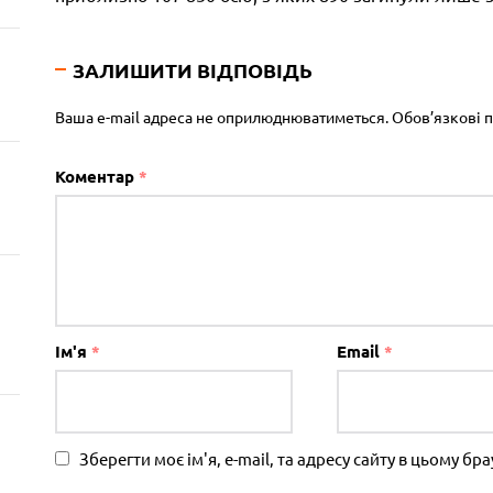
ЗАЛИШИТИ ВІДПОВІДЬ
Ваша e-mail адреса не оприлюднюватиметься.
Обов’язкові 
Коментар
*
Ім'я
*
Email
*
Зберегти моє ім'я, e-mail, та адресу сайту в цьому б