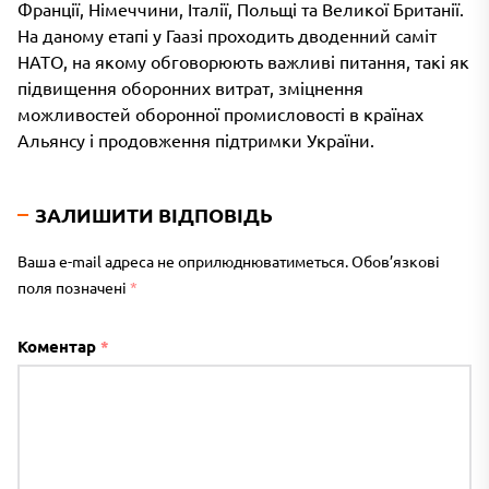
Франції, Німеччини, Італії, Польщі та Великої Британії.
На даному етапі у Гаазі проходить дводенний саміт
НАТО, на якому обговорюють важливі питання, такі як
підвищення оборонних витрат, зміцнення
можливостей оборонної промисловості в країнах
Альянсу і продовження підтримки України.
ЗАЛИШИТИ ВІДПОВІДЬ
Ваша e-mail адреса не оприлюднюватиметься.
Обов’язкові
поля позначені
*
Коментар
*