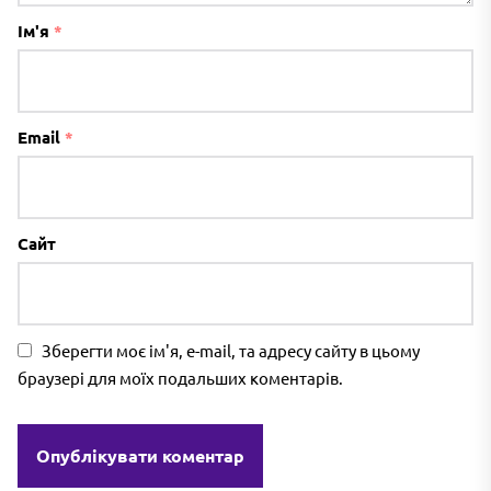
Ім'я
*
Email
*
Сайт
Зберегти моє ім'я, e-mail, та адресу сайту в цьому
браузері для моїх подальших коментарів.