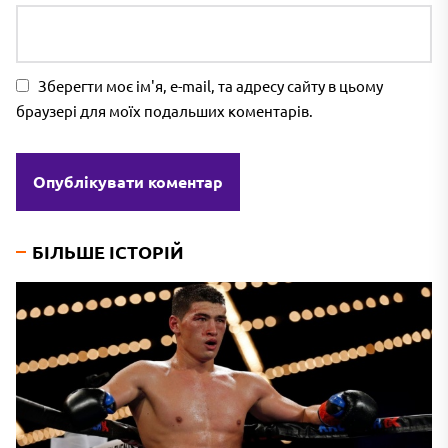
Зберегти моє ім'я, e-mail, та адресу сайту в цьому
браузері для моїх подальших коментарів.
БІЛЬШЕ ІСТОРІЙ