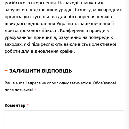
російського вторгнення. На заході планується
залучити представників урядів, бізнесу, міжнародних
організацій і суспільства для обговорення шляхів
швидкого відновлення України та забезпечення її
довгострокової стійкості. Конференція пройде з
урахуванням принципів, озвучених на попередніх
заходах, які підкреслюють важливість колективної
роботи для відновлення країни.
ЗАЛИШИТИ ВІДПОВІДЬ
Ваша e-mail адреса не оприлюднюватиметься.
Обов’язкові
поля позначені
*
Коментар
*