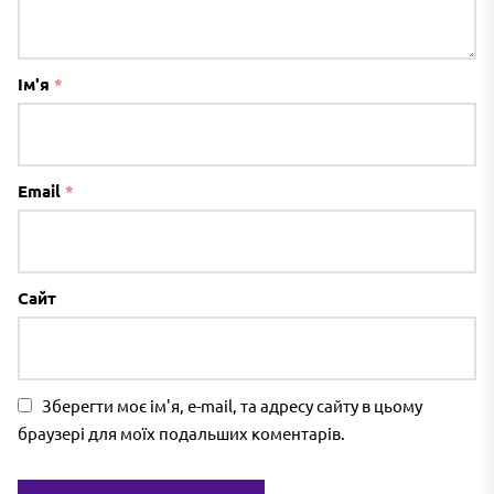
Ім'я
*
Email
*
Сайт
Зберегти моє ім'я, e-mail, та адресу сайту в цьому
браузері для моїх подальших коментарів.