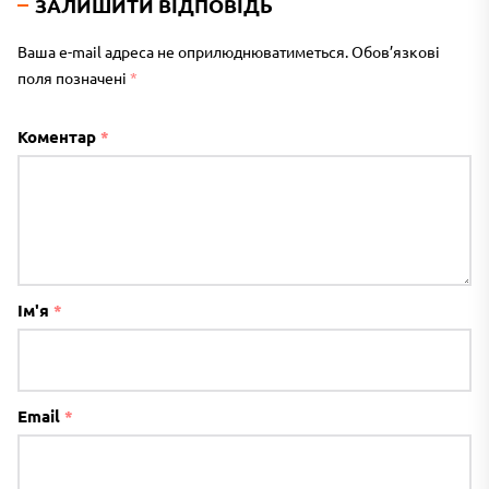
ЗАЛИШИТИ ВІДПОВІДЬ
Ваша e-mail адреса не оприлюднюватиметься.
Обов’язкові
поля позначені
*
Коментар
*
Ім'я
*
Email
*