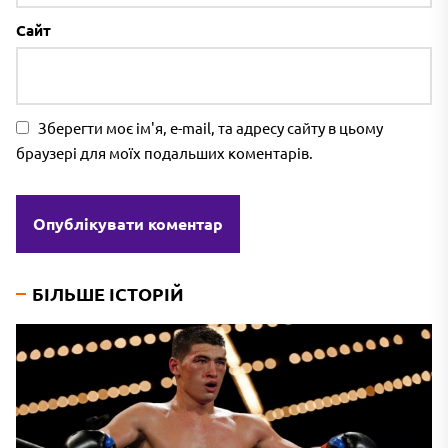
Сайт
Зберегти моє ім'я, e-mail, та адресу сайту в цьому
браузері для моїх подальших коментарів.
БІЛЬШЕ ІСТОРІЙ