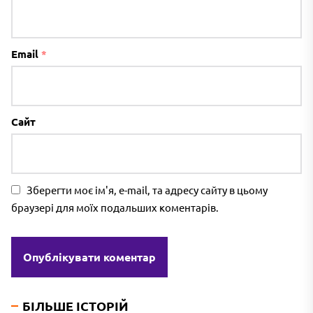
Email
*
Сайт
Зберегти моє ім'я, e-mail, та адресу сайту в цьому
браузері для моїх подальших коментарів.
БІЛЬШЕ ІСТОРІЙ