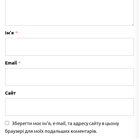
Ім'я
*
Email
*
Сайт
Зберегти моє ім'я, e-mail, та адресу сайту в цьому
браузері для моїх подальших коментарів.