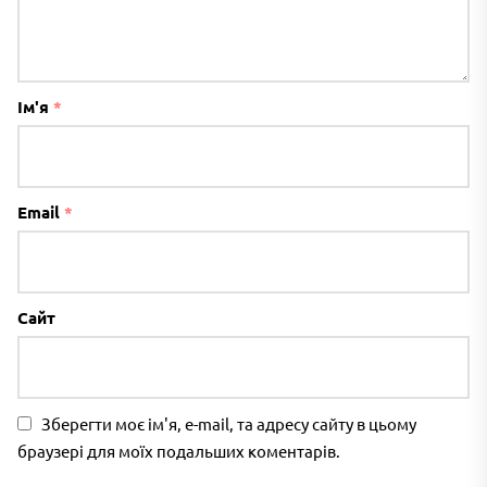
Ім'я
*
Email
*
Сайт
Зберегти моє ім'я, e-mail, та адресу сайту в цьому
браузері для моїх подальших коментарів.