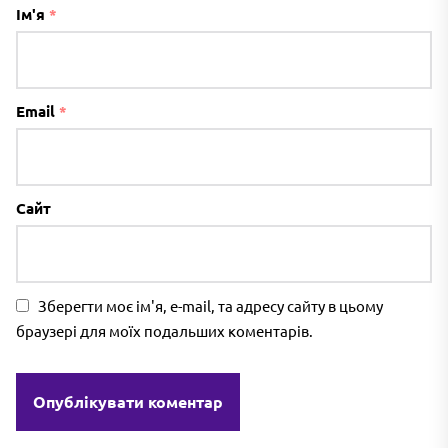
Ім'я
*
Email
*
Сайт
Зберегти моє ім'я, e-mail, та адресу сайту в цьому
браузері для моїх подальших коментарів.