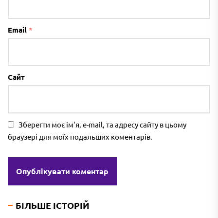
Email
*
Сайт
Зберегти моє ім'я, e-mail, та адресу сайту в цьому
браузері для моїх подальших коментарів.
БІЛЬШЕ ІСТОРІЙ