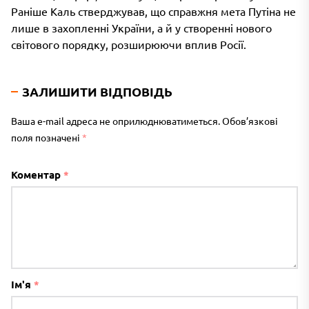
Раніше Каль стверджував, що справжня мета Путіна не
лише в захопленні України, а й у створенні нового
світового порядку, розширюючи вплив Росії.
ЗАЛИШИТИ ВІДПОВІДЬ
Ваша e-mail адреса не оприлюднюватиметься.
Обов’язкові
поля позначені
*
Коментар
*
Ім'я
*