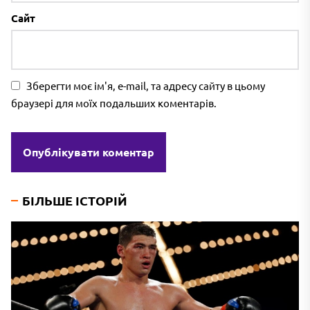
Сайт
Зберегти моє ім'я, e-mail, та адресу сайту в цьому
браузері для моїх подальших коментарів.
БІЛЬШЕ ІСТОРІЙ