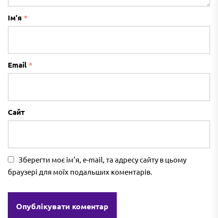
Ім'я
*
Email
*
Сайт
Зберегти моє ім'я, e-mail, та адресу сайту в цьому
браузері для моїх подальших коментарів.