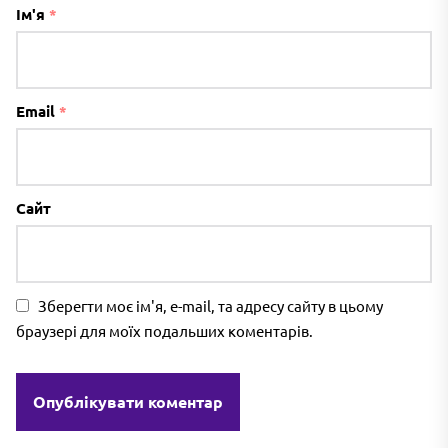
Ім'я
*
Email
*
Сайт
Зберегти моє ім'я, e-mail, та адресу сайту в цьому
браузері для моїх подальших коментарів.