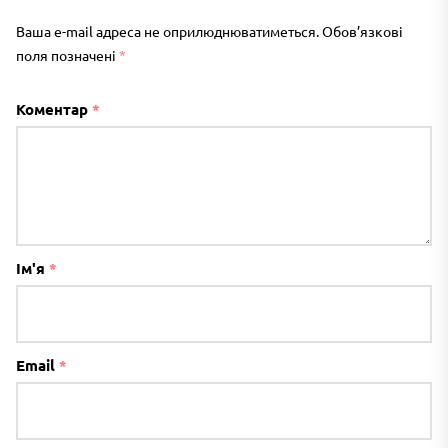
Ваша e-mail адреса не оприлюднюватиметься.
Обов’язкові
поля позначені
*
Коментар
*
Ім'я
*
Email
*