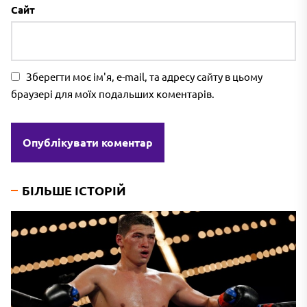
Сайт
Зберегти моє ім'я, e-mail, та адресу сайту в цьому
браузері для моїх подальших коментарів.
БІЛЬШЕ ІСТОРІЙ