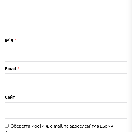
Ім'я
*
Email
*
Сайт
Зберегти моє ім'я, e-mail, та адресу сайту в цьому