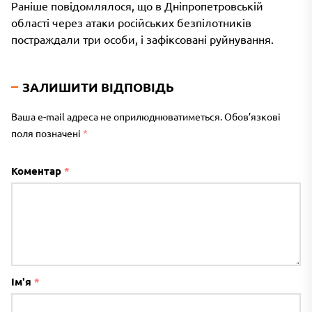
Раніше повідомлялося, що в Дніпропетровській
області через атаки російських безпілотників
постраждали три особи, і зафіксовані руйнування.
ЗАЛИШИТИ ВІДПОВІДЬ
Ваша e-mail адреса не оприлюднюватиметься.
Обов’язкові
поля позначені
*
Коментар
*
Ім'я
*