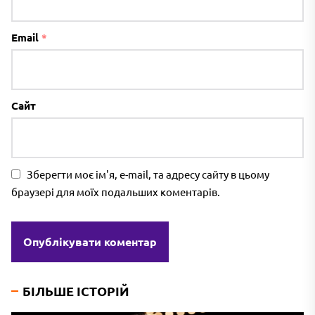
Email
*
Сайт
Зберегти моє ім'я, e-mail, та адресу сайту в цьому
браузері для моїх подальших коментарів.
БІЛЬШЕ ІСТОРІЙ