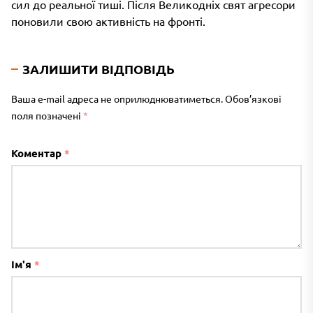
сил до реальної тиші. Після Великодніх свят агресори
поновили свою активність на фронті.
ЗАЛИШИТИ ВІДПОВІДЬ
Ваша e-mail адреса не оприлюднюватиметься.
Обов’язкові
поля позначені
*
Коментар
*
Ім'я
*