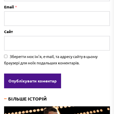
Email
*
Сайт
Зберегти моє ім'я, e-mail, та адресу сайту в цьому
браузері для моїх подальших коментарів.
БІЛЬШЕ ІСТОРІЙ