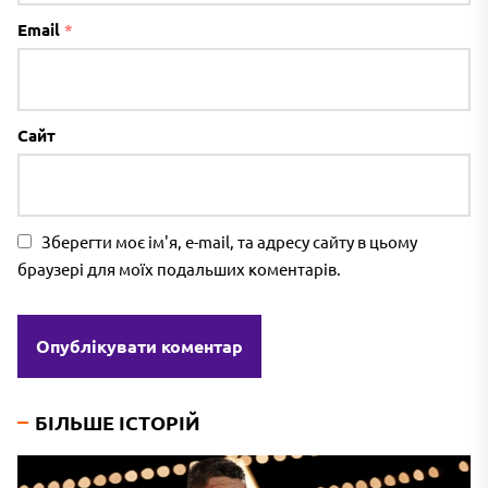
Email
*
Сайт
Зберегти моє ім'я, e-mail, та адресу сайту в цьому
браузері для моїх подальших коментарів.
БІЛЬШЕ ІСТОРІЙ