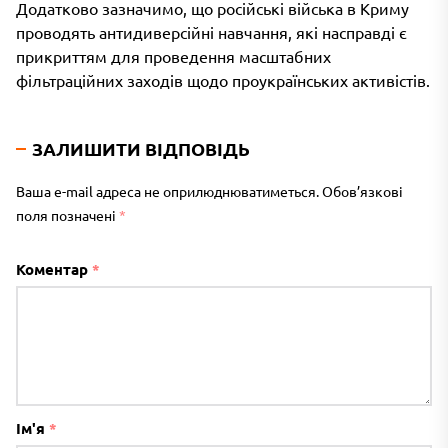
Додатково зазначимо, що російські війська в Криму
проводять антидиверсійні навчання, які насправді є
прикриттям для проведення масштабних
фільтраційних заходів щодо проукраїнських активістів.
ЗАЛИШИТИ ВІДПОВІДЬ
Ваша e-mail адреса не оприлюднюватиметься.
Обов’язкові
поля позначені
*
Коментар
*
Ім'я
*