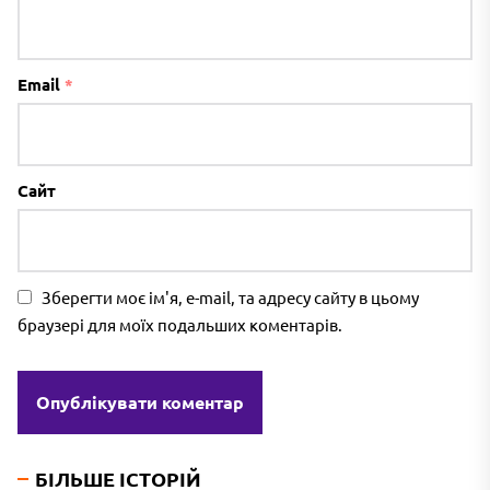
Email
*
Сайт
Зберегти моє ім'я, e-mail, та адресу сайту в цьому
браузері для моїх подальших коментарів.
БІЛЬШЕ ІСТОРІЙ