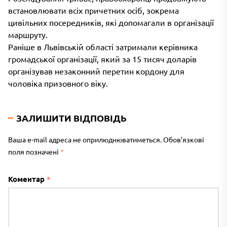
встановлювати всіх причетних осіб, зокрема
цивільних посередників, які допомагали в організації
маршруту.
Раніше в Львівській області затримали керівника
громадської організації, який за 15 тисяч доларів
організував незаконний перетин кордону для
чоловіка призовного віку.
ЗАЛИШИТИ ВІДПОВІДЬ
Ваша e-mail адреса не оприлюднюватиметься.
Обов’язкові
поля позначені
*
Коментар
*