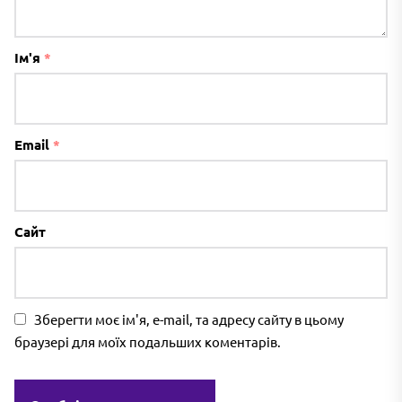
Ім'я
*
Email
*
Сайт
Зберегти моє ім'я, e-mail, та адресу сайту в цьому
браузері для моїх подальших коментарів.