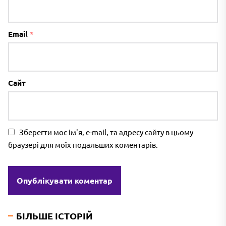
Email
*
Сайт
Зберегти моє ім'я, e-mail, та адресу сайту в цьому
браузері для моїх подальших коментарів.
БІЛЬШЕ ІСТОРІЙ