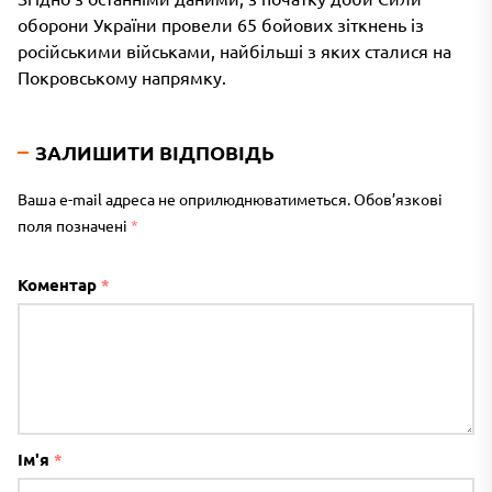
оборони України провели 65 бойових зіткнень із
російськими військами, найбільші з яких сталися на
Покровському напрямку.
ЗАЛИШИТИ ВІДПОВІДЬ
Ваша e-mail адреса не оприлюднюватиметься.
Обов’язкові
поля позначені
*
Коментар
*
Ім'я
*