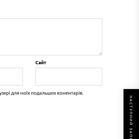
Сайт
раузері для моїх подальших коментарів.
НАСТУПНИЙ ЗАПИС