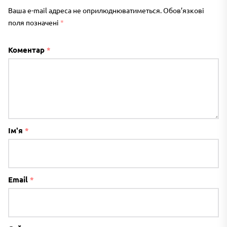
Ваша e-mail адреса не оприлюднюватиметься.
Обов’язкові
поля позначені
*
Коментар
*
Ім'я
*
Email
*