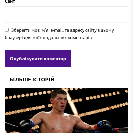
Сайт
Зберегти моє ім'я, e-mail, та адресу сайту в цьому
браузері для моїх подальших коментарів.
БІЛЬШЕ ІСТОРІЙ