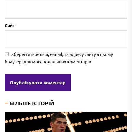
Сайт
Зберегти моє ім'я, e-mail, та адресу сайту в цьому
браузері для моїх подальших коментарів.
БІЛЬШЕ ІСТОРІЙ