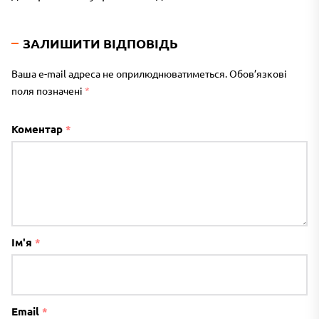
ЗАЛИШИТИ ВІДПОВІДЬ
Ваша e-mail адреса не оприлюднюватиметься.
Обов’язкові
поля позначені
*
Коментар
*
Ім'я
*
Email
*