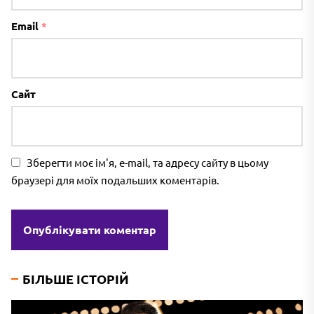
Email
*
Сайт
Зберегти моє ім'я, e-mail, та адресу сайту в цьому
браузері для моїх подальших коментарів.
БІЛЬШЕ ІСТОРІЙ