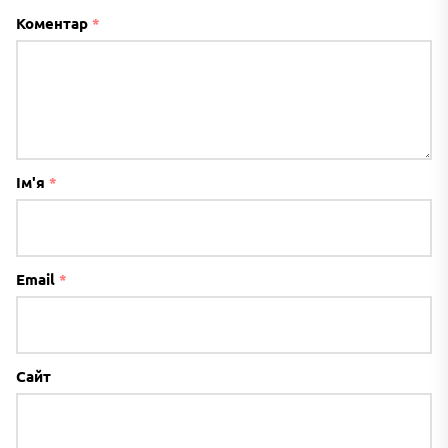
Коментар
*
Ім'я
*
Email
*
Сайт