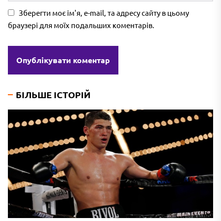
Зберегти моє ім'я, e-mail, та адресу сайту в цьому
браузері для моїх подальших коментарів.
БІЛЬШЕ ІСТОРІЙ