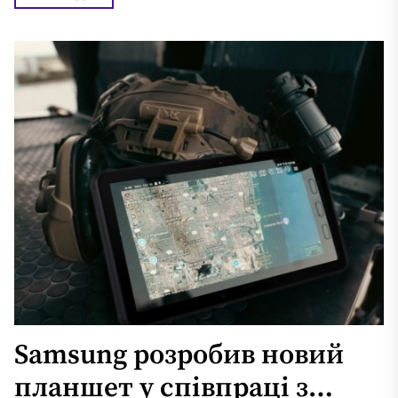
Samsung розробив новий
планшет у співпраці з