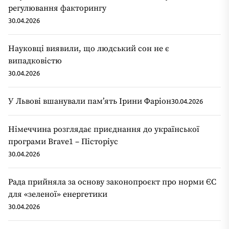
регулювання факторингу
30.04.2026
Науковці виявили, що людський сон не є
випадковістю
30.04.2026
У Львові вшанували пам’ять Ірини Фаріон
30.04.2026
Німеччина розглядає приєднання до української
програми Brave1 – Пісторіус
30.04.2026
Рада прийняла за основу законопроєкт про норми ЄС
для «зеленої» енергетики
30.04.2026