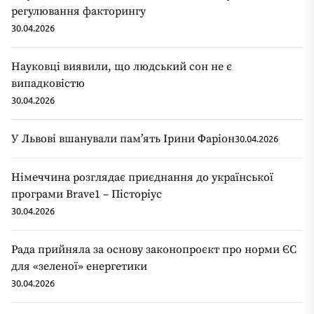
регулювання факторингу
30.04.2026
Науковці виявили, що людський сон не є
випадковістю
30.04.2026
У Львові вшанували пам’ять Ірини Фаріон
30.04.2026
Німеччина розглядає приєднання до української
програми Brave1 – Пісторіус
30.04.2026
Рада прийняла за основу законопроєкт про норми ЄС
для «зеленої» енергетики
30.04.2026