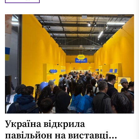
Україна відкрила
павільйон на виставці